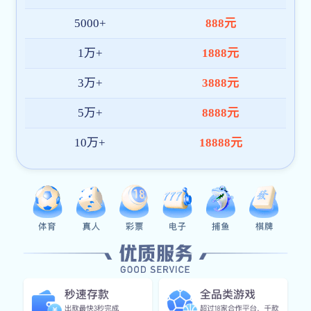
奇球员背后的故事，以及他所代表的不仅仅是一名运
动员，更是一种体育精神。
1、米尔纳的职业生涯历程
詹姆斯·米尔纳出生于1986年，是一位来自英国利兹的
小镇男孩。他从小便展现出了极高的足球天赋，12岁
时便加入了利兹联青训系统。在这里，他接受了系统
化的训练，为日后的职业生涯打下了坚实基础。2002
年，他以16岁的身份首次亮相于利兹联一线队，那一
刻标志着他的职业生涯正式启动。
随后，米尔纳转会至纽卡斯尔联，在这里他迅速崭露
头角，成为球队的重要一员。他通过自己的努力与坚
持，不断提升自己的技术水平，并为球队贡献了一系
列精彩进球和助攻。在纽卡斯尔期间，他不仅积累了