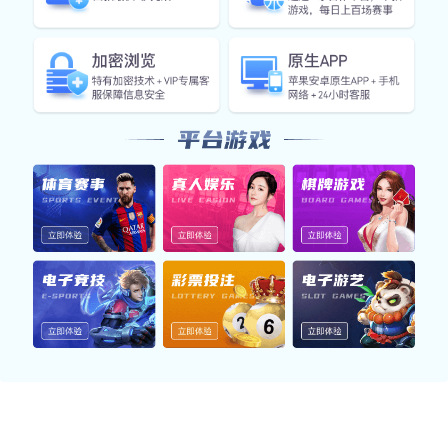
丰富的比赛经验，也奠定了自己在英超联赛中的地
位。
经过几年的磨砺，米尔纳先后效力于阿斯顿维拉和曼
城等顶级俱乐部。这些经历让他逐渐成熟起来，同时
也使他的能力得到了更大的提升。在曼城期间，他帮
助球队获得多项荣誉，包括多个英超冠军，并成为球
队不可或缺的一部分。最终，在2015年加盟利物浦
后，他更是迎来了职业生涯的新高峰。
2、英超出场纪录与个人表现
作为一名球员，能够在顶级联赛中保持长时间的高水
平竞技状态并不容易，而米尔纳正是在这方面做得非
常出色。他在40岁时已经创造了英超出场记录，总计
参加658场比赛，这不仅显示了他的身体素质，也体